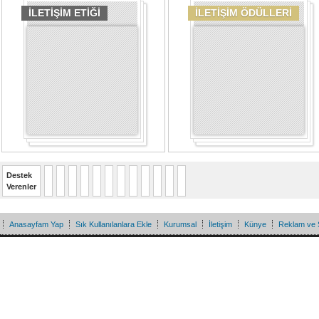
İLETİŞİM ETİĞİ
İLETİŞİM ÖDÜLLERİ
Destek
Verenler
Anasayfam Yap
Sık Kullanılanlara Ekle
Kurumsal
İletişim
Künye
Reklam ve 