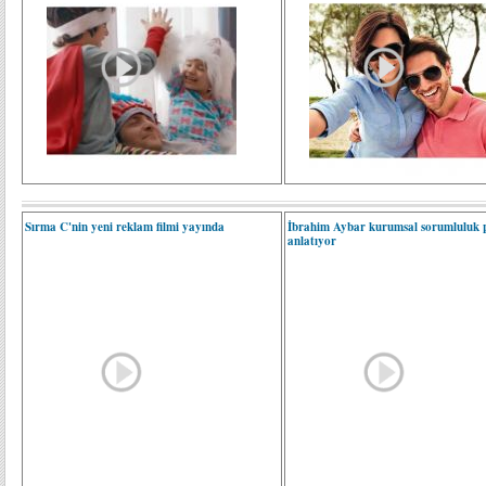
Sırma C'nin yeni reklam filmi yayında
İbrahim Aybar kurumsal sorumluluk p
anlatıyor