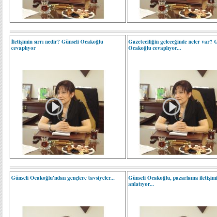
İletişimin sırrı nedir? Günseli Ocakoğlu
Gazeteciliğin geleceğinde neler var? 
cevaplıyor
Ocakoğlu cevaplıyor...
Günseli Ocakoğlu'ndan gençlere tavsiyeler...
Günseli Ocakoğlu, pazarlama iletişim
anlatıyor...