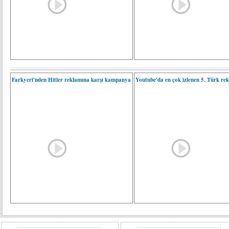
Farkyeri'nden Hitler reklamına karşı kampanya
Youtube'da en çok izlenen 5. Türk re