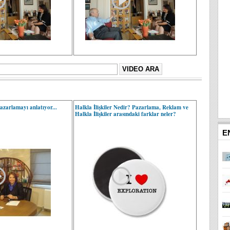
zarlamayı anlatıyor...
Halkla İlişkiler Nedir? Pazarlama, Reklam ve
Halkla İlişkiler arasındaki farklar neler?
E