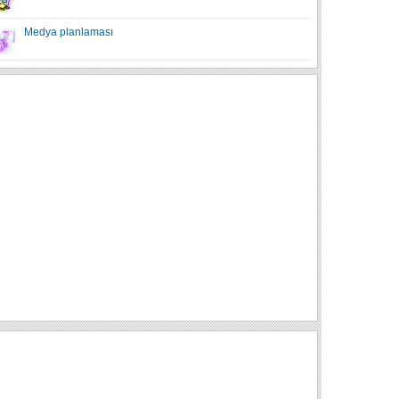
Medya planlaması