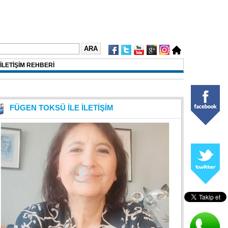
İLETİŞİM REHBERİ
FÜGEN TOKSÜ İLE İLETİŞİM