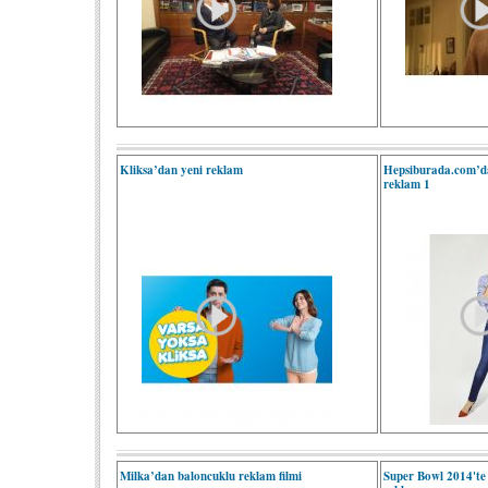
Kliksa’dan yeni reklam
Hepsiburada.com’d
reklam 1
Milka’dan baloncuklu reklam filmi
Super Bowl 2014'te