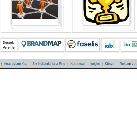
Destek
Verenler
Anasayfam Yap
Sık Kullanılanlara Ekle
Kurumsal
İletişim
Künye
Reklam ve 