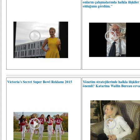
onların çalışmalarında halkla ilişkiler
olduğunu gördüm."
Victoria's Secret Super Bowl Reklamı 2015
Yönetim stratejilerinde halkla ilişkile
önemli? Katarina Wallin Bureau ceva