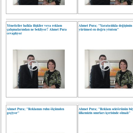
Yöneticiler halkla ilişkiler veya reklam
Ahmet Pura; "Yaratıcılıkla değişimin 
çalışmalarından ne bekliyor? Ahmet Pura
yürümesi en doğru yöntem"
cevaplıyor
Ahmet Pura; "Reklamın ruhu ölçümden
Ahmet Pura; "Reklam sektörünün bü
geçiyor"
ülkemizin sınırları içerisinde olmalı"