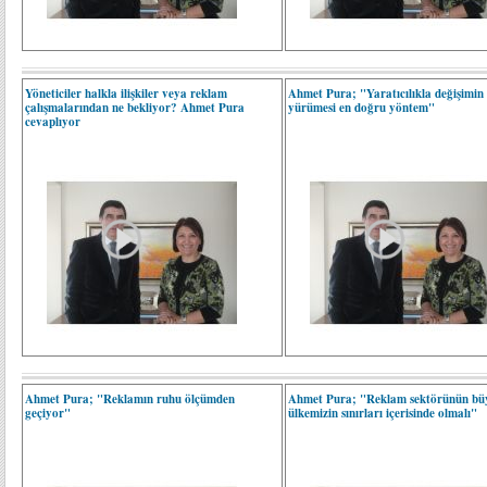
Yöneticiler halkla ilişkiler veya reklam
Ahmet Pura; "Yaratıcılıkla değişimin 
çalışmalarından ne bekliyor? Ahmet Pura
yürümesi en doğru yöntem"
cevaplıyor
Ahmet Pura; "Reklamın ruhu ölçümden
Ahmet Pura; "Reklam sektörünün bü
geçiyor"
ülkemizin sınırları içerisinde olmalı"