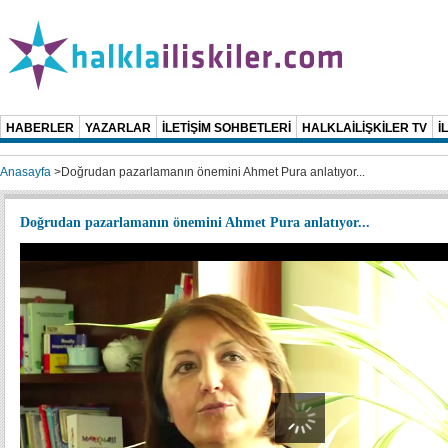
HABERLER
YAZARLAR
İLETİŞİM SOHBETLERİ
HALKLAİLİŞKİLER TV
İ
Anasayfa
>
Doğrudan pazarlamanın önemini Ahmet Pura anlatıyor...
Doğrudan pazarlamanın önemini Ahmet Pura anlatıyor...