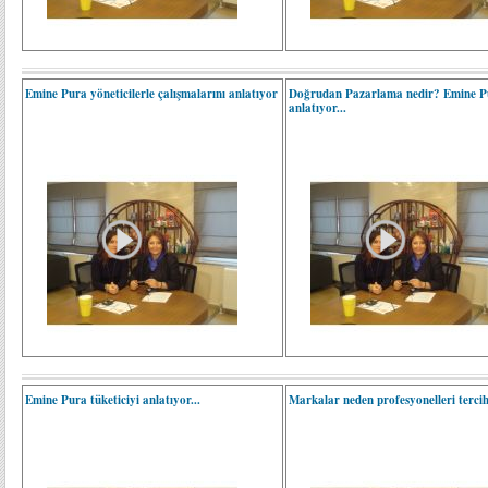
Emine Pura yöneticilerle çalışmalarını anlatıyor
Doğrudan Pazarlama nedir? Emine P
anlatıyor...
Emine Pura tüketiciyi anlatıyor...
Markalar neden profesyonelleri terci