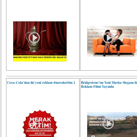
Coca-Cola’dan iki yeni reklam #merakettim 2
Bridgestone’un Yeni Marka Sloganı ile
Reklam Filmi Yayında