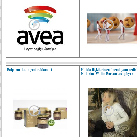
Balparmak'tan yeni reklam - 1
Halkla ilişkilerin en önemli yanı nedir
Katarina Wallin Bureau cevaplıyor