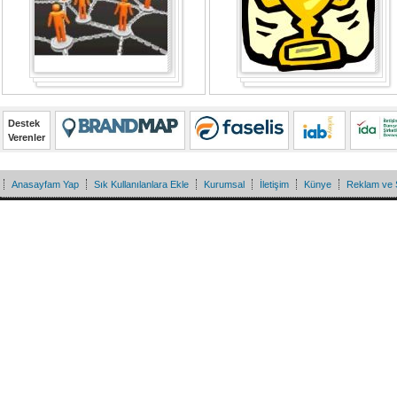
Destek
Verenler
Anasayfam Yap
Sık Kullanılanlara Ekle
Kurumsal
İletişim
Künye
Reklam ve 