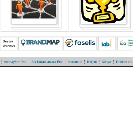
Destek
Verenler
Anasayfam Yap
Sık Kullanılanlara Ekle
Kurumsal
İletişim
Künye
Reklam ve 