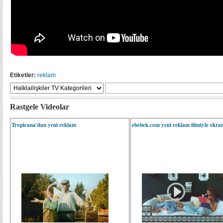
Etiketler:
reklam
Rastgele Videolar
Tropicana'dan yeni reklam
ebebek.com yeni reklam filmiyle ekra